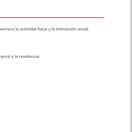
orece la actividad física y la interacción social,
poral y la resistencia.