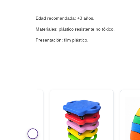
Edad recomendada: +3 años.
Materiales: plástico resistente no tóxico.
Presentación: film plástico.