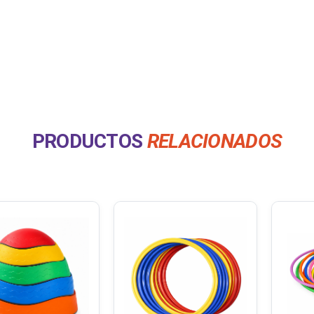
PRODUCTOS
RELACIONADOS