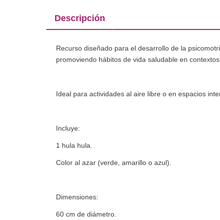
Descripción
Recurso diseñado para el desarrollo de la psicomotrici
promoviendo hábitos de vida saludable en contextos 
Ideal para actividades al aire libre o en espacios inte
Incluye:
1 hula hula.
Color al azar (verde, amarillo o azul).
Dimensiones:
60 cm de diámetro.