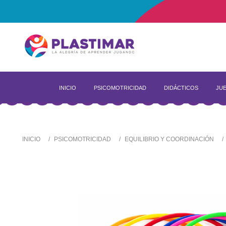
INICIO
PSICOMOTRICIDAD
DIDÁCTICOS
JUE
INICIO
PSICOMOTRICIDAD
EQUILIBRIO Y COORDINACIÓN