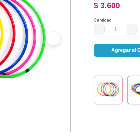
$ 3.600
Cantidad
Agregar al 