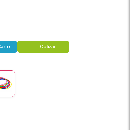
Carro
Cotizar