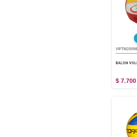
VIPTM20098
BALON VOL
$ 7.700