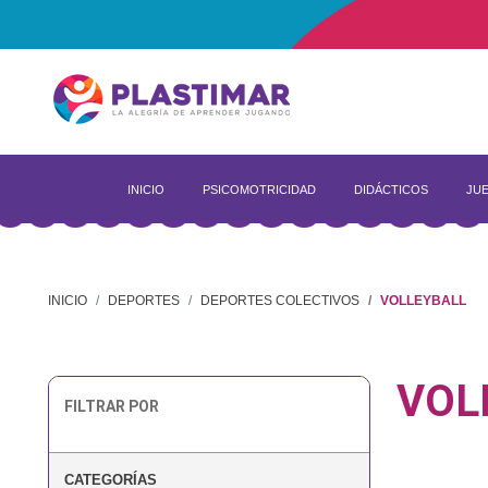
INICIO
PSICOMOTRICIDAD
DIDÁCTICOS
JUE
INICIO
DEPORTES
DEPORTES COLECTIVOS
VOLLEYBALL
VOL
FILTRAR POR
CATEGORÍAS