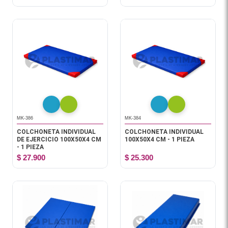
MK-386
MK-384
COLCHONETA INDIVIDUAL
COLCHONETA INDIVIDUAL
DE EJERCICIO 100X50X4 CM
100X50X4 CM - 1 PIEZA
- 1 PIEZA
$ 27.900
$ 25.300