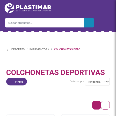
←
DEPORTES
IMPLEMENTOS Y EQUIPAMIENTO
COLCHONETAS DEPORTIVAS
COLCHONETAS DEPORTIVAS
Ordenar por:
Filtros