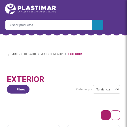
←
JUEGOS DE PATIO
JUEGO CREATIVO
EXTERIOR
EXTERIOR
Ordenar por:
Filtros