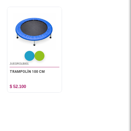
JUEGROLB001
TRAMPOLÍN 100 CM
$ 52.100