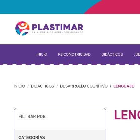
INICIO
PSICOMOTRICIDAD
DIDÁCTICOS
JUE
INICIO
DIDÁCTICOS
DESARROLLO COGNITIVO
LENGUAJE
LEN
FILTRAR POR
CATEGORÍAS