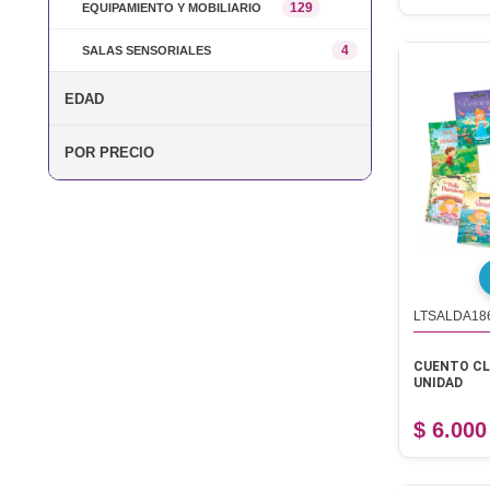
129
EQUIPAMIENTO Y MOBILIARIO
4
SALAS SENSORIALES
EDAD
POR PRECIO
LTSALDA18
CUENTO CL
UNIDAD
$ 6.000