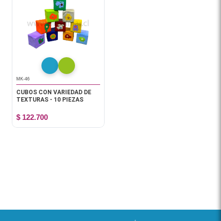
MK-46
CUBOS CON VARIEDAD DE
TEXTURAS - 10 PIEZAS
$ 122.700