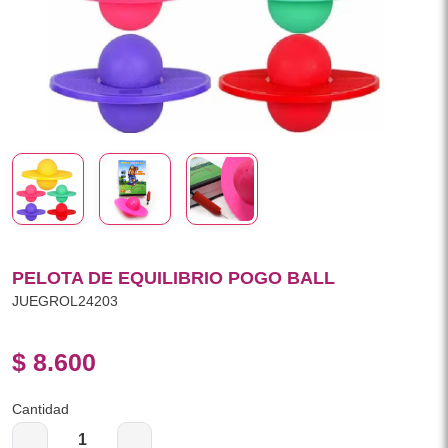
PELOTA DE EQUILIBRIO POGO BALL
JUEGROL24203
$ 8.600
Cantidad