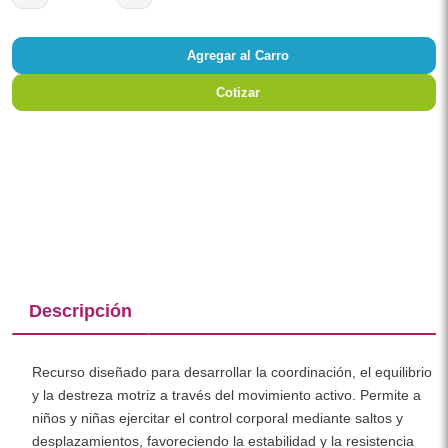
Agregar al Carro
Cotizar
Descripción
Recurso diseñado para desarrollar la coordinación, el equilibrio
y la destreza motriz a través del movimiento activo. Permite a
niños y niñas ejercitar el control corporal mediante saltos y
desplazamientos, favoreciendo la estabilidad y la resistencia