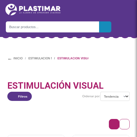
←
INICIO
ESTIMULACIÓN MULTISENSORIAL
ESTIMULACIÓN VISUAL
ESTIMULACIÓN VISUAL
Ordenar por:
Filtros