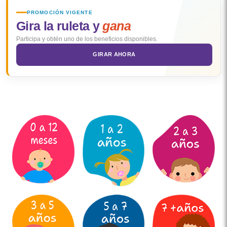
PROMOCIÓN VIGENTE
Gira la ruleta y
gana
Participa y obtén uno de los beneficios disponibles.
GIRAR AHORA