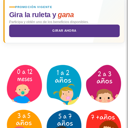
PROMOCIÓN VIGENTE
Gira la ruleta y
gana
Participa y obtén uno de los beneficios disponibles.
GIRAR AHORA