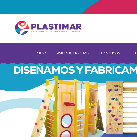
INICIO
PSICOMOTRICIDAD
DIDÁCTICOS
JUE