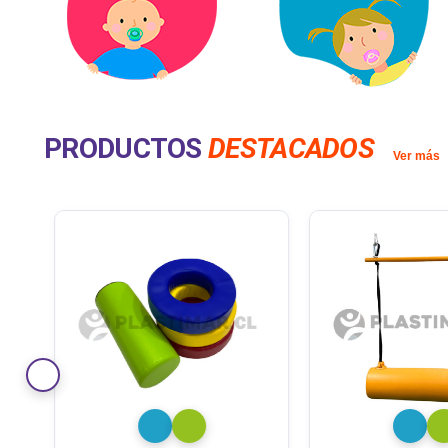
PRODUCTOS
DESTACADOS
Ver más