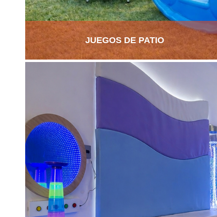
JUEGOS DE PATIO