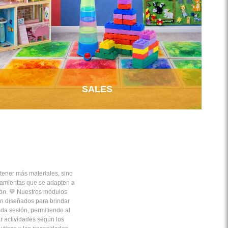
SALES