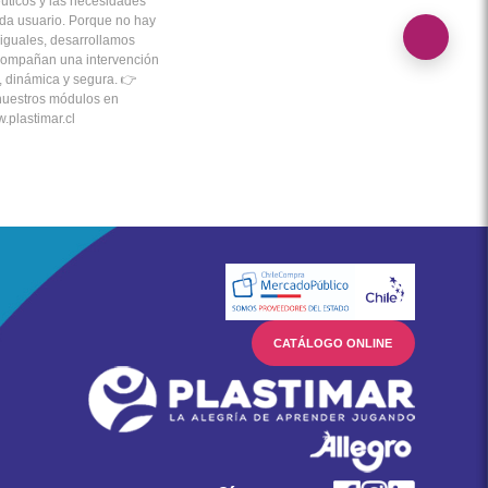
CATÁLOGO ONLINE