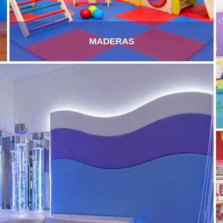
MADERAS