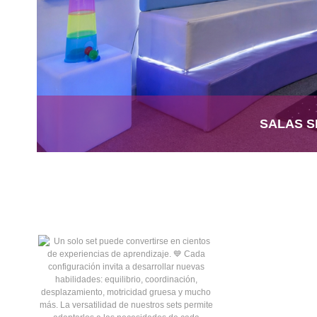
SALAS S