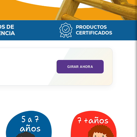
GIRAR AHORA