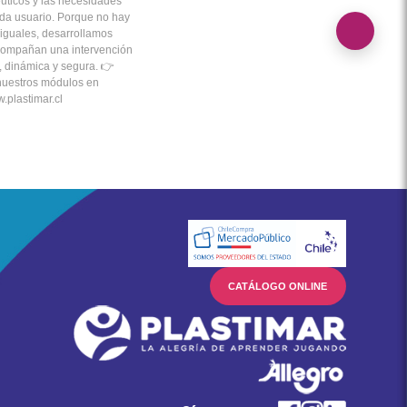
CATÁLOGO ONLINE