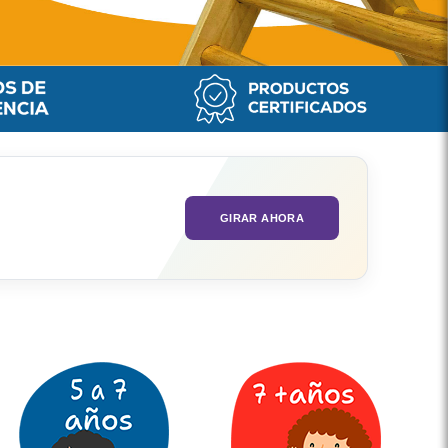
GIRAR AHORA