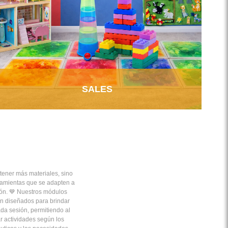
SALES