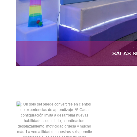
SALAS S