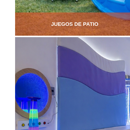
JUEGOS DE PATIO