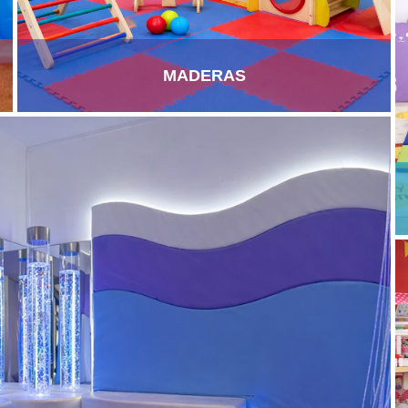
MADERAS