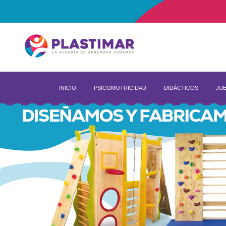
INICIO
PSICOMOTRICIDAD
DIDÁCTICOS
JUE