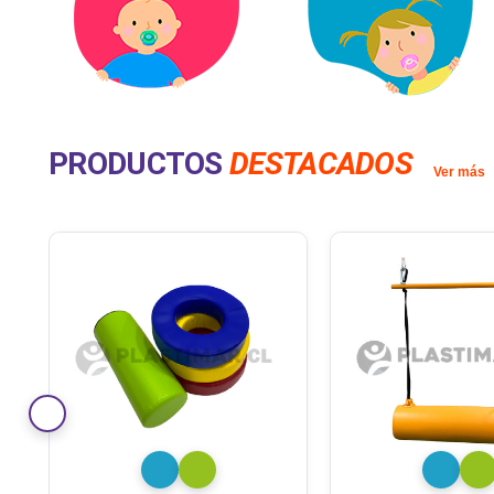
PRODUCTOS
DESTACADOS
Ver más